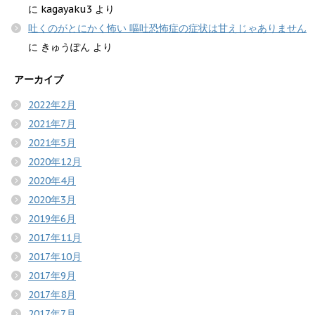
に
kagayaku3
より
吐くのがとにかく怖い 嘔吐恐怖症の症状は甘えじゃありません
に
きゅうぽん
より
アーカイブ
2022年2月
2021年7月
2021年5月
2020年12月
2020年4月
2020年3月
2019年6月
2017年11月
2017年10月
2017年9月
2017年8月
2017年7月