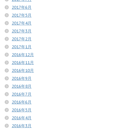
2017年6月
2017年5月
2017年4月
2017年3月
2017年2月
2017年1月
2016年12月
2016年11月
2016年10月
2016年9月
2016年8月
2016年7月
2016年6月
2016年5月
2016年4月
2016年3月