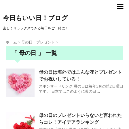
今日もいい日！ブログ
楽しくリラックスできる毎日をご一緒に！
ホーム
>
母の日 プレゼント
>
「 母の日 」 一覧
母の日は海外ではこんな花とプレゼント
でお祝いしている！
スポンサードリンク 母の日は毎年5月の第2日曜日
です。 日本ではこのように母の日 ...
母の日のプレゼントいらないと言われた
らコレ！アイデアランキング