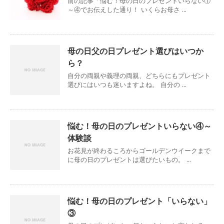
前の記事「悩む！母の日のプレゼントいらない①
～④でお伝えした通り！ いくらお母さ ...
母の日父の日プレゼント選びはいつか
ら？
自分の両親や義理の両親、どちらにもプレゼント
選びにはいつも迷いますよね。 自分の ...
悩む！母の日のプレゼントいらない④～
体験談
お花見が終わるころからゴールデンウイークまで
に母の日のプレゼントは選びたいもの。 ...
悩む！母の日のプレゼント「いらない」
③