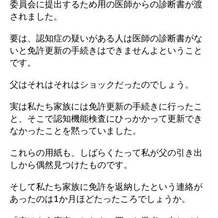
委員会に提出するため用の医師からの診断書が渡
されました。
要は、認知症の疑いがある人は医師の診断書がな
いと免許更新の手続きはできませんよということ
です。
父はそれはそれはショックだったのでしょう。
実は私たち家族には免許更新の手続きに行ったこ
と、そこで認知機能検査にひっかかって更新でき
なかったことを黙っていました。
これらの用紙も、しばらくたって私が父の引き出
しから偶然見つけたものです。
そして私たち家族に免許を返納したという連絡が
あったのは1か月ほどたったころでしょうか。