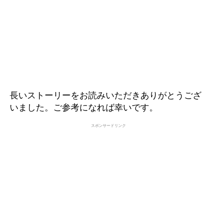
長いストーリーをお読みいただきありがとうござ
いました。ご参考になれば幸いです。
スポンサードリンク