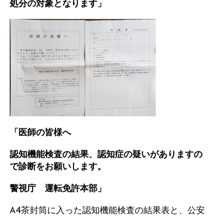
処分の対象となります」
「医師の皆様へ
認知機能検査の結果、認知症の疑いがありますの
で診断をお願いします。
警視庁 運転免許本部」
A4茶封筒に入った認知機能検査の結果表と、公安