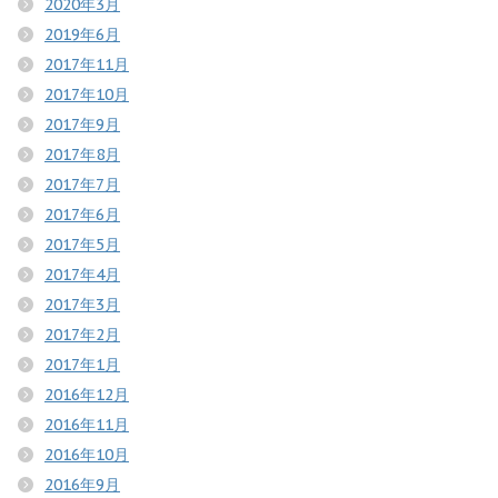
2020年3月
2019年6月
2017年11月
2017年10月
2017年9月
2017年8月
2017年7月
2017年6月
2017年5月
2017年4月
2017年3月
2017年2月
2017年1月
2016年12月
2016年11月
2016年10月
2016年9月