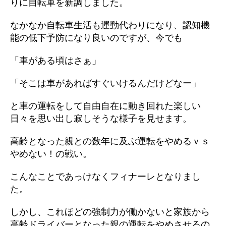
りに自転車を新調しました。
なかなか自転車生活も運動代わりになり、認知機
能の低下予防になり良いのですが、今でも
「車がある頃はさぁ」
「そこは車があればすぐいけるんだけどなー」
と車の運転をして自由自在に動き回れた楽しい
日々を思い出し寂しそうな様子を見せます。
高齢となった親との数年に及ぶ運転をやめるｖｓ
やめない！の戦い。
こんなことであっけなくフィナーレとなりまし
た。
しかし、これほどの強制力が働かないと家族から
高齢ドライバーとなった親の運転をやめさせるの