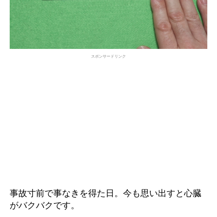
スポンサードリンク
事故寸前で事なきを得た日。今も思い出すと心臓
がバクバクです。