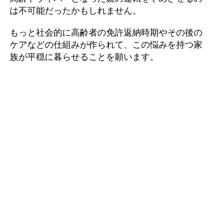
は不可能だったかもしれません。
もっと社会的に高齢者の免許返納時期やその後の
ケアなどの仕組みが作られて、この悩みを持つ家
族が平穏に暮らせることを願います。