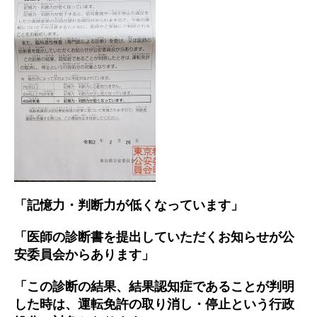
「記憶力・判断力が低くなっています」
「医師の診断書を提出していただくお知らせが公
安委員会からあります」
「この診断の結果、結果認知症であることが判明
した時は、運転免許の取り消し・停止という行政