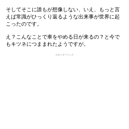
そしてそこに誰もが想像しない、いえ、もっと言
えば常識がひっくり返るような出来事が世界に起
こったのです。
え？こんなことで車をやめる日が来るの？と今で
もキツネにつままれたようですが。
スポンサーリンク