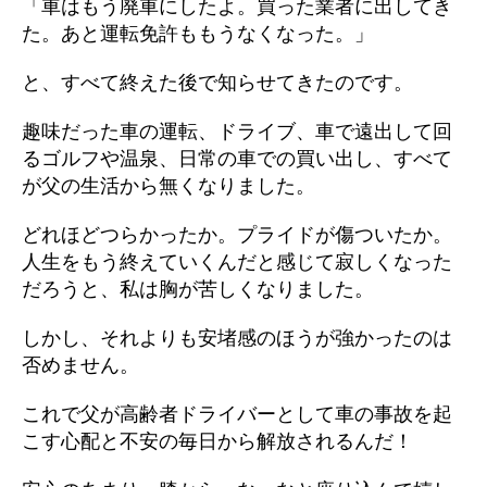
「車はもう廃車にしたよ。買った業者に出してき
た。あと運転免許ももうなくなった。」
と、すべて終えた後で知らせてきたのです。
趣味だった車の運転、ドライブ、車で遠出して回
るゴルフや温泉、日常の車での買い出し、すべて
が父の生活から無くなりました。
どれほどつらかったか。プライドが傷ついたか。
人生をもう終えていくんだと感じて寂しくなった
だろうと、私は胸が苦しくなりました。
しかし、それよりも安堵感のほうが強かったのは
否めません。
これで父が高齢者ドライバーとして車の事故を起
こす心配と不安の毎日から解放されるんだ！