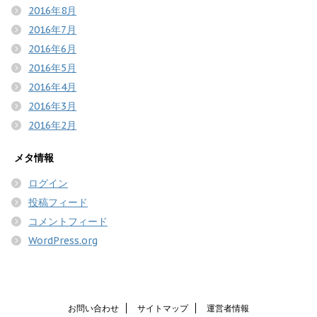
2016年8月
2016年7月
2016年6月
2016年5月
2016年4月
2016年3月
2016年2月
メタ情報
ログイン
投稿フィード
コメントフィード
WordPress.org
お問い合わせ
サイトマップ
運営者情報