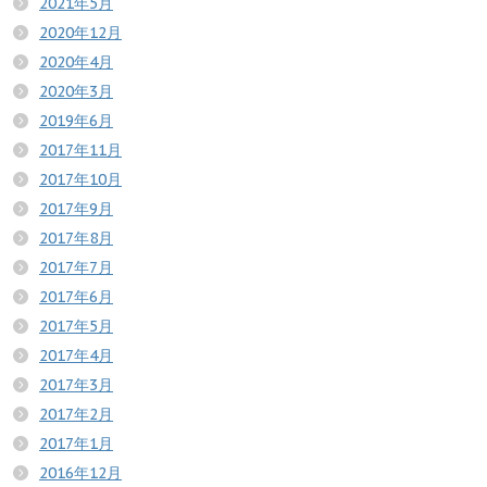
2021年5月
2020年12月
2020年4月
2020年3月
2019年6月
2017年11月
2017年10月
2017年9月
2017年8月
2017年7月
2017年6月
2017年5月
2017年4月
2017年3月
2017年2月
2017年1月
2016年12月