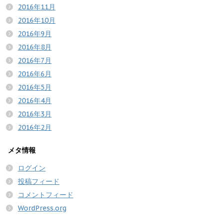
2016年11月
2016年10月
2016年9月
2016年8月
2016年7月
2016年6月
2016年5月
2016年4月
2016年3月
2016年2月
メタ情報
ログイン
投稿フィード
コメントフィード
WordPress.org