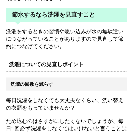
節水するなら洗濯を見直すこと
洗濯をするときの習慣や思い込みが水の無駄遣い
につながっていることがありますので見直して節
約につなげてください。
洗濯についての見直しポイント
洗濯の回数を減らす
毎日洗濯をしなくても大丈夫なくらい、洗い替え
の衣類をもっていませんか？
ため込むのはさすがにしたくないでしょうが、毎
日1回必ず洗濯をしなくてはいけないと言うことは