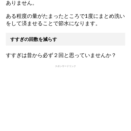
ありません。
ある程度の量がたまったところで1度にまとめ洗い
をして済ませることで節水になります。
すすぎの回数を減らす
すすぎは昔から必ず２回と思っていませんか？
スポンサードリンク