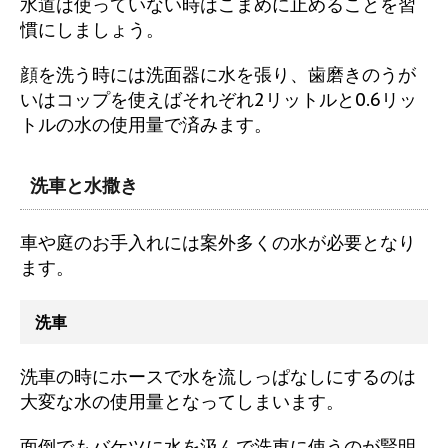
水道は使っていない時はこまめに止めることを習
慣にしましょう。
顔を洗う時には洗面器に水を張り、歯磨きのうが
いはコップを使えばそれぞれ2リットルと0.6リッ
トルの水の使用量で済みます。
洗車と水撒き
車や庭のお手入れには案外多くの水が必要となり
ます。
洗車
洗車の時にホースで水を流しっぱなしにするのは
大変な水の使用量となってしまいます。
面倒でもバケツに水を汲んで洗車に使うのが賢明