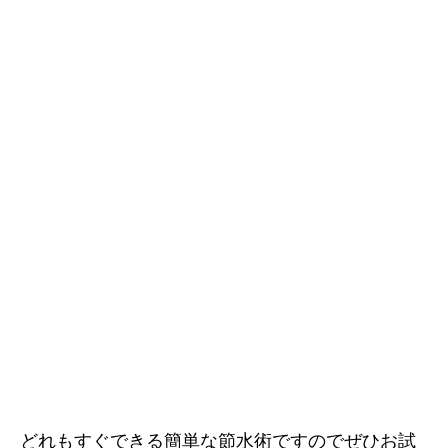
どれもすぐできる簡単な節水術ですのでぜひお試