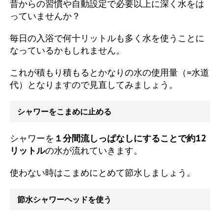
昔からの習慣や自動設定で必要以上に深く水をは
っていませんか？
毎日の入浴で何十リットルも多く水を使うことに
なっているかもしれません。
これが積もり積もるとかなりの水の使用量（=水道
代）となりますので見直してみましょう。
シャワーをこまめに止める
シャワーを
１分間流しっぱなしにすることで約12
リットル
の水が流れていきます。
使わない時はこまめにとめて節水しましょう。
節水シャワーヘッドを使う