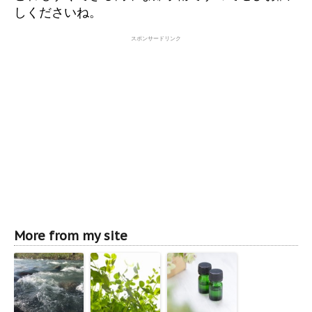
しくださいね。
スポンサードリンク
More from my site