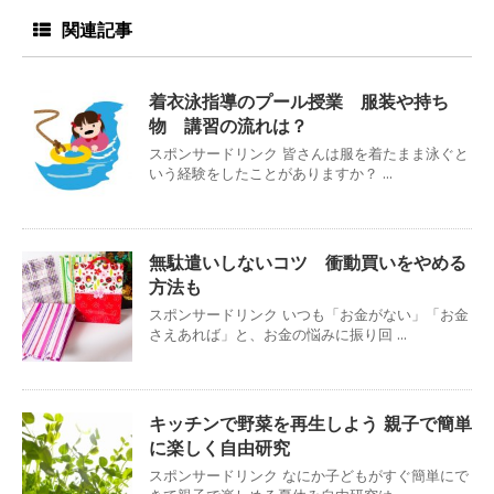
関連記事
着衣泳指導のプール授業 服装や持ち
物 講習の流れは？
スポンサードリンク 皆さんは服を着たまま泳ぐと
いう経験をしたことがありますか？ ...
無駄遣いしないコツ 衝動買いをやめる
方法も
スポンサードリンク いつも「お金がない」「お金
さえあれば」と、お金の悩みに振り回 ...
キッチンで野菜を再生しよう 親子で簡単
に楽しく自由研究
スポンサードリンク なにか子どもがすぐ簡単にで