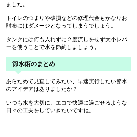
ました。
トイレのつまりや破損などの修理代金もかなりお
財布にはダメージとなってしまうでしょう。
タンクには何も入れずに２度流しをせず大小レバ
ーを使うことで水を節約しましょう。
節水術のまとめ
あらためて見直してみたい、早速実行したい節水
のアイデアはありましたか？
いつも水を大切に、エコで快適に過ごせるような
日々の工夫をしていきたいですね。