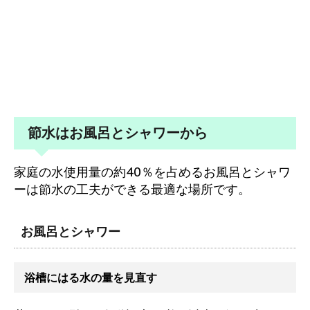
節水はお風呂とシャワーから
家庭の水使用量の約40％を占めるお風呂とシャワ
ーは節水の工夫ができる最適な場所です。
お風呂とシャワー
浴槽にはる水の量を見直す