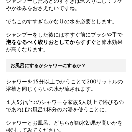
シャンプーしたあとのすすぎは念入りにしてフケ
やかゆみをおさえたいですね。
でもこのすすぎもかなりの水を必要とします。
シャンプーをした後にはすすぐ前にブラシや手で
泡をなるべく絞りおとしてからすすぐ
と節水効果
が高くなります。
お風呂にするかシャワーにするか？
シャワーを15分以上つかうことで200リットルの
浴槽と同じくらいの水が流されます。
１人5分ずつのシャワーを家族3人以上で浴びるの
であればお風呂1杯分のお湯を使うことに。
シャワーとお風呂、どちらが節水効果が高いかを
検討してみてください。