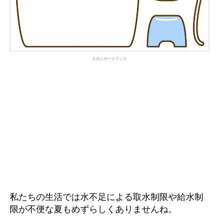
スポンサードリンク
私たちの生活では水不足による取水制限や給水制
限が不便な夏もめずらしくありませんね。