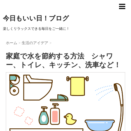
今日もいい日！ブログ
楽しくリラックスできる毎日をご一緒に！
ホーム
>
生活のアイデア
>
家庭で水を節約する方法 シャワ
ー、トイレ、キッチン、洗車など！