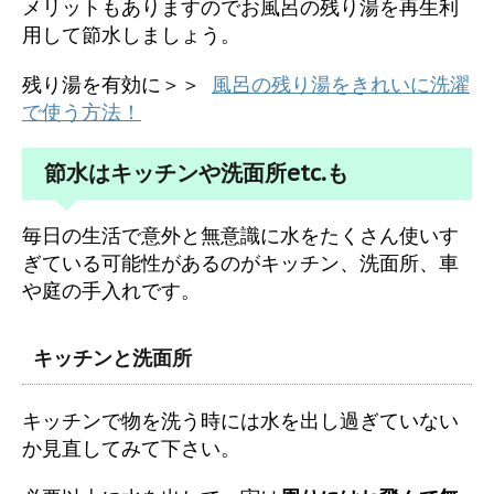
メリットもありますのでお風呂の残り湯を再生利
用して節水しましょう。
残り湯を有効に＞＞
風呂の残り湯をきれいに洗濯
で使う方法！
節水はキッチンや洗面所etc.も
毎日の生活で意外と無意識に水をたくさん使いす
ぎている可能性があるのがキッチン、洗面所、車
や庭の手入れです。
キッチンと洗面所
キッチンで物を洗う時には水を出し過ぎていない
か見直してみて下さい。