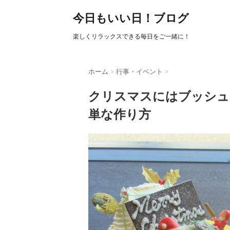
今日もいい日！ブログ
楽しくリラックスできる毎日をご一緒に！
ホーム
>
行事・イベント
>
クリスマスにはブッシュ
単な作り方