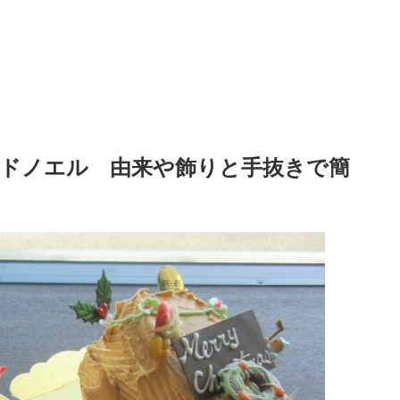
ドノエル 由来や飾りと手抜きで簡