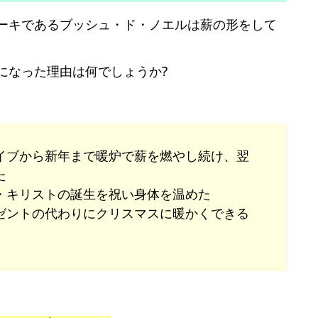
ーキであるブッシュ・ド・ノエルは薪の形をして
になった理由は何でしょうか?
イブから新年まで暖炉で薪を燃やし続け、翌
た
・キリストの誕生を祝い身体を温めた
ゼントの代わりにクリスマスに暖かくできる