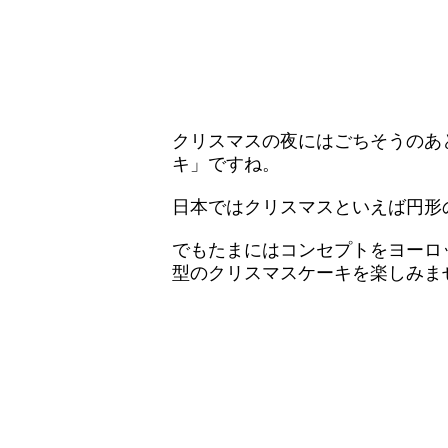
クリスマスの夜にはごちそうのあ
キ」ですね。
日本ではクリスマスといえば円形
でもたまにはコンセプトをヨーロ
型のクリスマスケーキを楽しみま