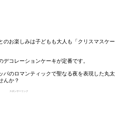
とのお楽しみは子どもも大人も「クリスマスケー
のデコレーションケーキが定番です。
ッパのロマンティックで聖なる夜を表現した丸太
せんか？
スポンサーリンク