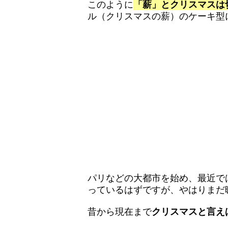
このように
「薪」とクリスマスは
ル（クリスマスの薪）のケーキ型
パリなどの大都市を始め、最近で
っているはずですが、やはりまだ
昔から現在まで
クリスマスと言え