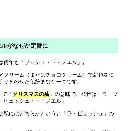
エルがなぜか定番に
は何年も「ブッシュ・ド・ノエル」。
アクリーム（またはチョコクリーム）で薪色をつ
飾りをのせた伝統的なケーキです。
ス語で「
クリスマスの薪
」の意味で、発音は「ラ・ブ
・ビュッシュ・ド・ノエル」
は私にはどちらかというと「ラ・ビュッシュ」の