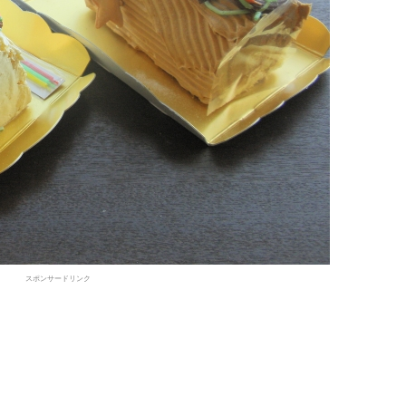
スポンサードリンク