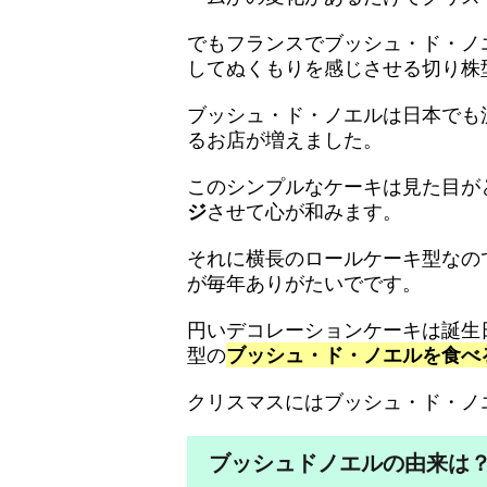
でもフランスでブッシュ・ド・ノ
してぬくもりを感じさせる切り株
ブッシュ・ド・ノエルは日本でも
るお店が増えました。
このシンプルなケーキは見た目が
ジ
させて心が和みます。
それに横長のロールケーキ型なの
が毎年ありがたいでです。
円いデコレーションケーキは誕生
型の
ブッシュ・ド・ノエルを食べ
クリスマスにはブッシュ・ド・ノ
ブッシュドノエルの由来は