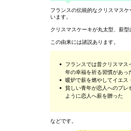
フランスの伝統的なクリスマスケ
います。
クリスマスケーキが丸太型、薪型
この由来には諸説あります。
フランスでは昔クリスマス
年の幸福を祈る習慣があっ
暖炉で薪を燃やしてイエス
貧しい青年が恋人へのプレ
ように恋人へ薪を贈った
などです。