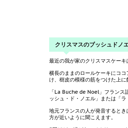
クリスマスのブッシュドノ
最近の我が家のクリスマスケーキ
横長のままのロールケーキにココ
け、樹皮の模様の筋をつけた上に
「La Buche de Noel」フラン
ッシュ・ド・ノエル」または「ラ
地元フランスの人が発音するとき
方が近いように聞こえます。