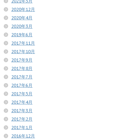
2021年5月
2020年12月
2020年4月
2020年3月
2019年6月
2017年11月
2017年10月
2017年9月
2017年8月
2017年7月
2017年6月
2017年5月
2017年4月
2017年3月
2017年2月
2017年1月
2016年12月