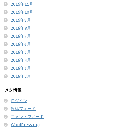
2016年11月
2016年10月
2016年9月
2016年8月
2016年7月
2016年6月
2016年5月
2016年4月
2016年3月
2016年2月
メタ情報
ログイン
投稿フィード
コメントフィード
WordPress.org