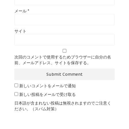
メール
*
サイト
次回のコメントで使用するためブラウザーに自分の名
前、メールアドレス、サイトを保存する。
新しいコメントをメールで通知
新しい投稿をメールで受け取る
日本語が含まれない投稿は無視されますのでご注意く
ださい。（スパム対策）