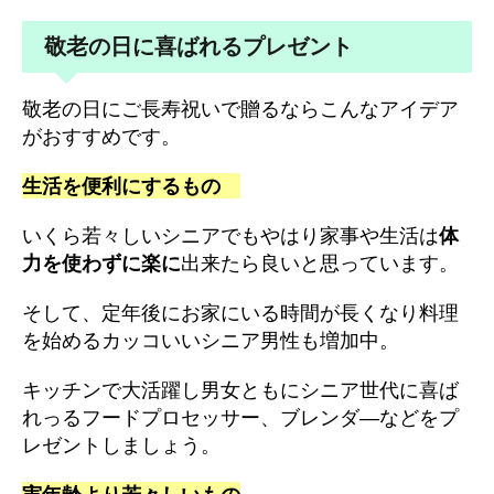
敬老の日に喜ばれるプレゼント
敬老の日にご長寿祝いで贈るならこんなアイデア
がおすすめです。
生活を便利にするもの
いくら若々しいシニアでもやはり家事や生活は
体
力を使わずに楽に
出来たら良いと思っています。
そして、定年後にお家にいる時間が長くなり料理
を始めるカッコいいシニア男性も増加中。
キッチンで大活躍し男女ともにシニア世代に喜ば
れっるフードプロセッサー、ブレンダ―などをプ
レゼントしましょう。