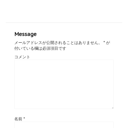
Message
メールアドレスが公開されることはありません。
*
が
付いている欄は必須項目です
コメント
名前
*