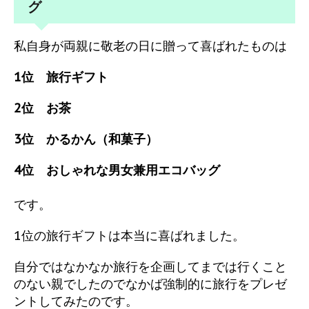
グ
私自身が両親に敬老の日に贈って喜ばれたものは
1位 旅行ギフト
2位 お茶
3位 かるかん（和菓子）
4位 おしゃれな男女兼用エコバッグ
です。
1位の旅行ギフトは本当に喜ばれました。
自分ではなかなか旅行を企画してまでは行くこと
のない親でしたのでなかば強制的に旅行をプレゼ
ントしてみたのです。