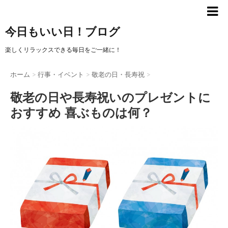
今日もいい日！ブログ
楽しくリラックスできる毎日をご一緒に！
ホーム
>
行事・イベント
>
敬老の日・長寿祝
>
敬老の日や長寿祝いのプレゼントに
おすすめ 喜ぶものは何？