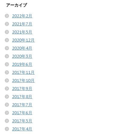
アーカイブ
2022年2月
2021年7月
2021年5月
2020年12月
2020年4月
2020年3月
2019年6月
2017年11月
2017年10月
2017年9月
2017年8月
2017年7月
2017年6月
2017年5月
2017年4月