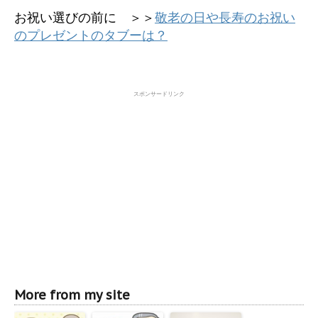
お祝い選びの前に ＞＞
敬老の日や長寿のお祝い
のプレゼントのタブーは？
スポンサードリンク
More from my site