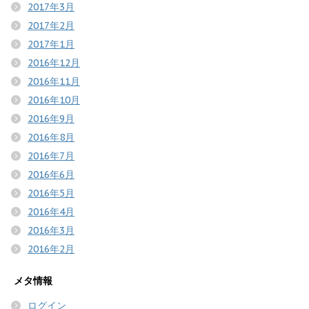
2017年3月
2017年2月
2017年1月
2016年12月
2016年11月
2016年10月
2016年9月
2016年8月
2016年7月
2016年6月
2016年5月
2016年4月
2016年3月
2016年2月
メタ情報
ログイン