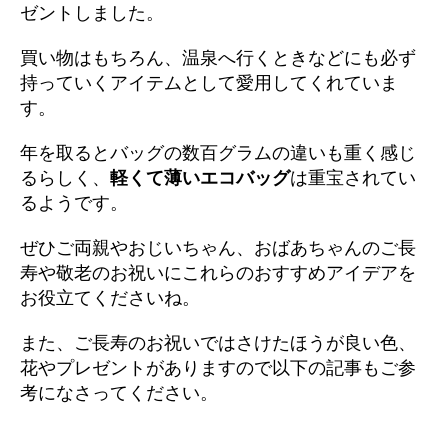
ゼントしました。
買い物はもちろん、温泉へ行くときなどにも必ず
持っていくアイテムとして愛用してくれていま
す。
年を取るとバッグの数百グラムの違いも重く感じ
るらしく、
軽くて薄いエコバッグ
は重宝されてい
るようです。
ぜひご両親やおじいちゃん、おばあちゃんのご長
寿や敬老のお祝いにこれらのおすすめアイデアを
お役立てくださいね。
また、ご長寿のお祝いではさけたほうが良い色、
花やプレゼントがありますので以下の記事もご参
考になさってください。