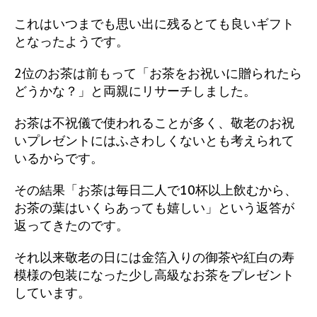
これはいつまでも思い出に残るとても良いギフト
となったようです。
2位のお茶は前もって「お茶をお祝いに贈られたら
どうかな？」と両親にリサーチしました。
お茶は不祝儀で使われることが多く、敬老のお祝
いプレゼントにはふさわしくないとも考えられて
いるからです。
その結果「お茶は毎日二人で10杯以上飲むから、
お茶の葉はいくらあっても嬉しい」という返答が
返ってきたのです。
それ以来敬老の日には金箔入りの御茶や紅白の寿
模様の包装になった少し高級なお茶をプレゼント
しています。