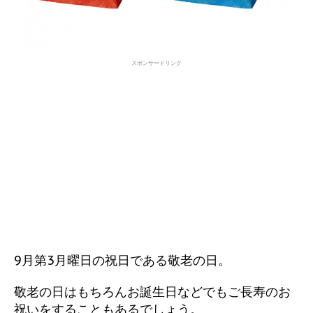
スポンサードリンク
9月第3月曜日の祝日である敬老の日。
敬老の日はもちろんお誕生日などでもご長寿のお
祝いをすることもあるでしょう。