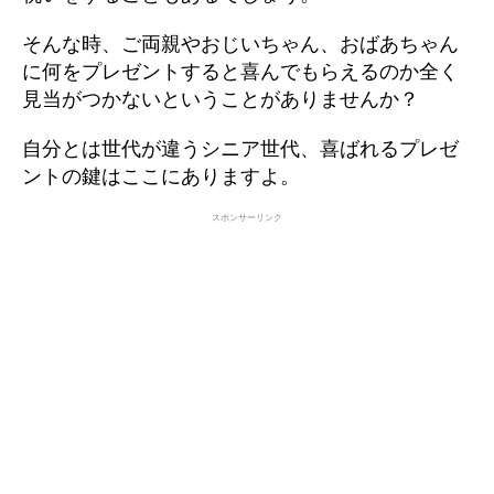
そんな時、ご両親やおじいちゃん、おばあちゃん
に何をプレゼントすると喜んでもらえるのか全く
見当がつかないということがありませんか？
自分とは世代が違うシニア世代、喜ばれるプレゼ
ントの鍵はここにありますよ。
スポンサーリンク