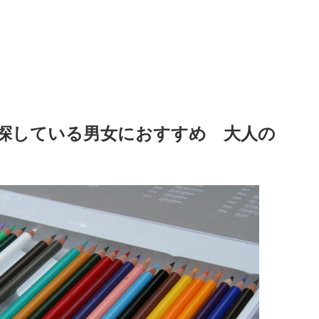
探している男女におすすめ 大人の