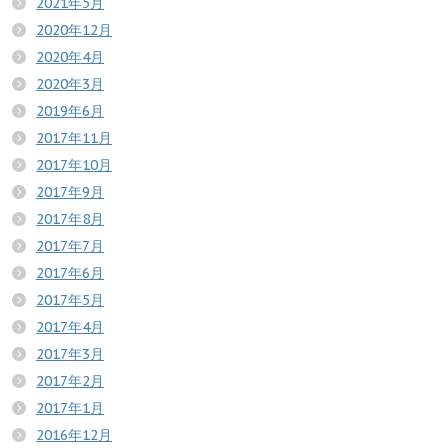
2021年5月
2020年12月
2020年4月
2020年3月
2019年6月
2017年11月
2017年10月
2017年9月
2017年8月
2017年7月
2017年6月
2017年5月
2017年4月
2017年3月
2017年2月
2017年1月
2016年12月