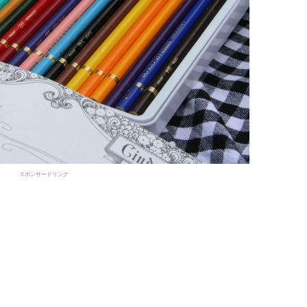
スポンサードリンク