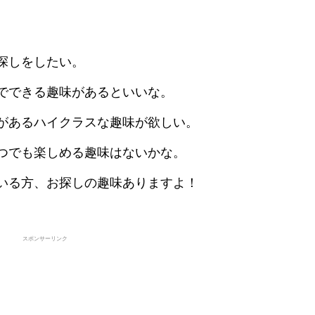
探しをしたい。
でできる趣味があるといいな。
があるハイクラスな趣味が欲しい。
つでも楽しめる趣味はないかな。
いる方、お探しの趣味ありますよ！
スポンサーリンク