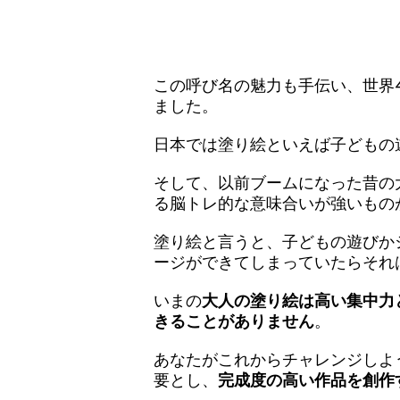
この呼び名の魅力も手伝い、世界
ました。
日本では塗り絵といえば子どもの
そして、以前ブームになった昔の
る脳トレ的な意味合いが強いもの
塗り絵と言うと、子どもの遊びか
ージができてしまっていたらそれ
いまの
大人の塗り絵は高い集中力
きることがありません
。
あなたがこれからチャレンジしよ
要とし、
完成度の高い作品を創作