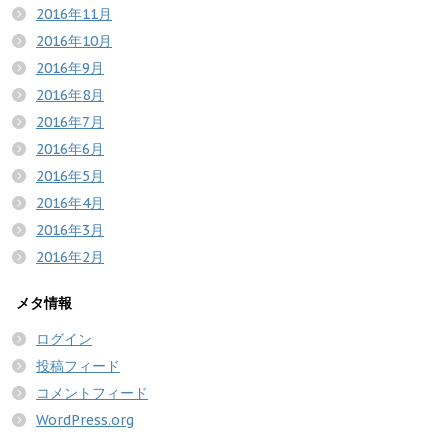
2016年11月
2016年10月
2016年9月
2016年8月
2016年7月
2016年6月
2016年5月
2016年4月
2016年3月
2016年2月
メタ情報
ログイン
投稿フィード
コメントフィード
WordPress.org