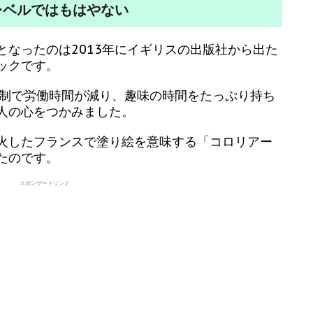
レベルではもはやない
となったのは2013年にイギリスの出版社から出た
ックです。
働制で労働時間が減り、趣味の時間をたっぷり持ち
人の心をつかみました。
火したフランスで塗り絵を意味する「コロリアー
たのです。
スポンサードリンク