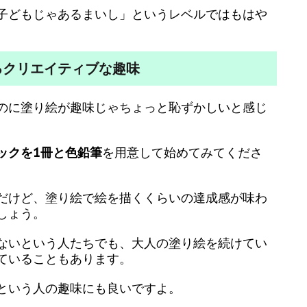
子どもじゃあるまいし」というレベルではもはや
るクリエイティブな趣味
のに塗り絵が趣味じゃちょっと恥ずかしいと感じ
ックを1冊と色鉛筆
を用意して始めてみてくださ
だけど、塗り絵で絵を描くくらいの達成感が味わ
しょう。
ないという人たちでも、大人の塗り絵を続けてい
ていることもあります。
という人の趣味にも良いですよ。