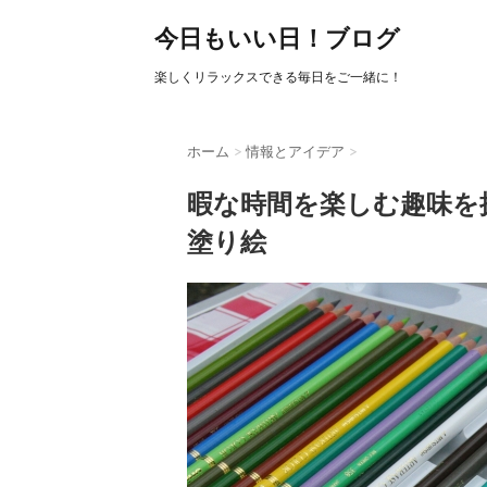
今日もいい日！ブログ
楽しくリラックスできる毎日をご一緒に！
ホーム
>
情報とアイデア
>
暇な時間を楽しむ趣味を
塗り絵