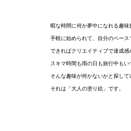
暇な時間に何か夢中になれる趣味
手軽に始められて、自分のペース
できればクリエイティブで達成感
スキマ時間も雨の日も旅行中もい
そんな趣味が何かないかと探して
それは「大人の塗り絵」です。