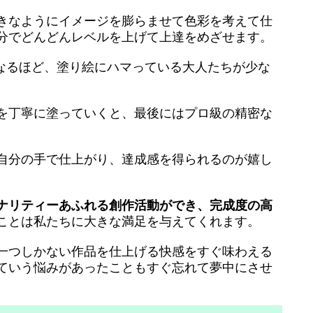
きなようにイメージを膨らませて色彩を考えて仕
分でどんどんレベルを上げて上達をめざせます。
になるほど、塗り絵にハマっている大人たちが少な
を丁寧に塗っていくと、最後にはプロ級の精密な
自分の手で仕上がり、達成感を得られるのが嬉し
ナリティーあふれる創作活動ができ、完成度の高
ことは私たちに大きな満足を与えてくれます。
一つしかない作品を仕上げる快感をすぐ味わえる
ていう悩みがあったこともすぐ忘れて夢中にさせ