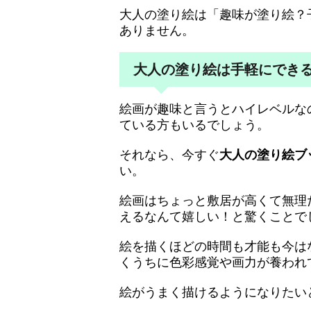
大人の塗り絵は「趣味が塗り絵？
ありません。
大人の塗り絵は手軽にでき
絵画が趣味と言うとハイレベルな
ている方もいるでしょう。
それなら、今すぐ
大人の塗り絵ブ
い。
絵画はちょっと敷居が高くて無理
えるなんて嬉しい！と驚くことで
絵を描くほどの時間も才能も今は
くうちに色彩感覚や画力が養われ
絵がうまく描けるようになりたい