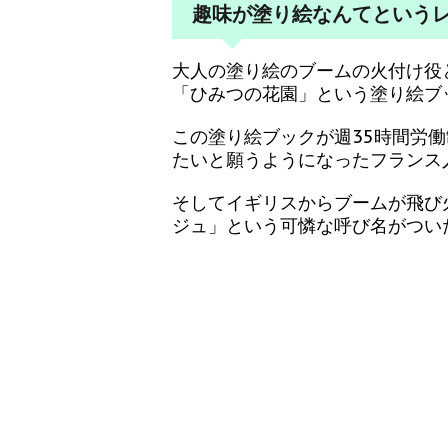
趣味が塗り絵なんてという
大人の塗り絵のブームの火付け役
「ひみつの花園」という塗り絵ブ
この塗り絵ブックが週35時間労
たいと願うようになったフランス
そしてイギリスからブームが飛び
ジュ」という可憐な呼び名がつい