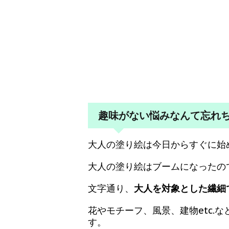
趣味がない悩みなんて忘れ
大人の塗り絵は今日からすぐに始
大人の塗り絵はブームになったの
文字通り、
大人を対象とした繊細
花やモチーフ、風景、建物etc.
す。