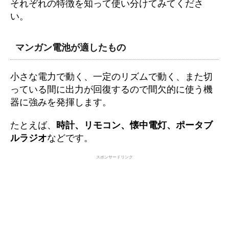
それぞれの特徴を知って使い分けてみてくださ
い。
マンガン電池が適したもの
小さな電力で動く、一定のリズムで動く、また切
っている間に出力が回復するので間欠的に使う機
器に強みを発揮します。
たとえば、
時計、リモコン、懐中電灯、ポータブ
ルラジオ
などです。
スポンサードリンク