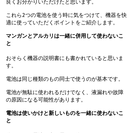
良くお分かりいただけたと思います。
これら2つの電池を使う時に気をつけて、機器を快
適に使っていただくポイントをご紹介します。
マンガンとアルカリは一緒に併用して使わないこ
と
おそらく機器の説明書にも書かれていると思いま
す。
電池は同じ種類のもの同士で使うのが基本です。
電池が無駄に使われるだけでなく、液漏れや故障
の原因になる可能性があります。
電池は使いかけと新しいものを一緒に使わないこ
と