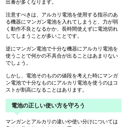
出番が多くなります。
注意すべきは、アルカリ電池を使用する指示のあ
る機器にマンガン電池を入れてしまうと、力が弱
く動作不良となるかか、長時間使えずに電池切れ
してしまうことが多いことです。
逆にマンガン電池で十分な機器にアルカリ電池を
使うことで何かの不具合が出ることはあまりない
でしょう。
しかし、電池そのものの値段を考えた時にマンガ
ン電池で十分なものにアルカリ電池を使うのはコ
ストが割高になることはあります。
電池の正しい使い方を守ろう
マンガンとアルカリの違いや使い分けについては