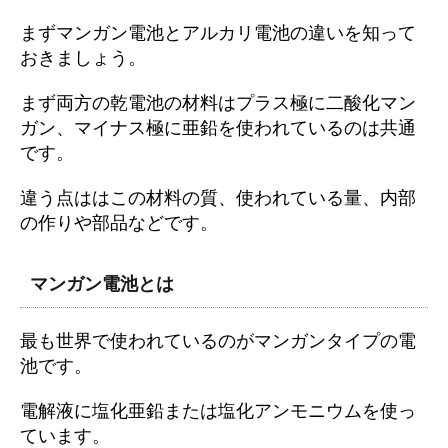
まずマンガン電池とアルカリ電池の違いを知って
おきましょう。
まず両方の乾電池の材料はプラス極に二酸化マン
ガン、マイナス極に亜鉛を使われているのは共通
です。
違う点ははこの材料の質、使われている量、内部
の作りや部品などです。
マンガン電池とは
最も世界で使われているのがマンガンタイプの電
池です。
電解液に塩化亜鉛または塩化アンモニウムを使っ
ています。