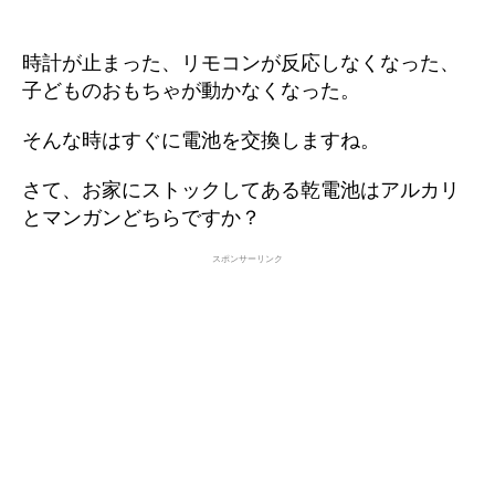
時計が止まった、リモコンが反応しなくなった、
子どものおもちゃが動かなくなった。
そんな時はすぐに電池を交換しますね。
さて、お家にストックしてある乾電池はアルカリ
とマンガンどちらですか？
スポンサーリンク