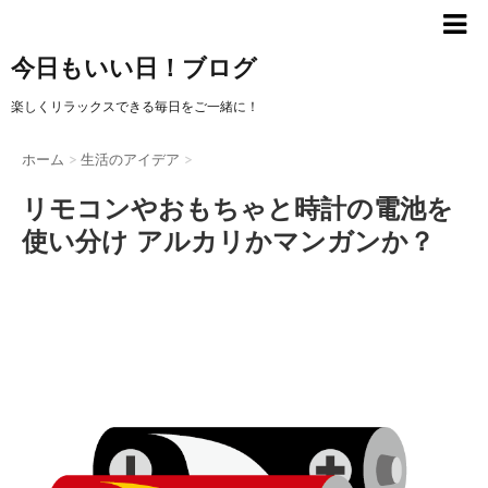
今日もいい日！ブログ
楽しくリラックスできる毎日をご一緒に！
ホーム
>
生活のアイデア
>
リモコンやおもちゃと時計の電池を
使い分け アルカリかマンガンか？