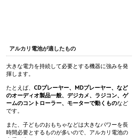
アルカリ電池が適したもの
大きな電力を持続して必要とする機器に強みを発
揮します。
たとえば、
CDプレーヤー、MDプレーヤー、など
のオーディオ製品一般、デジカメ、ラジコン、ゲ
ームのコントローラー、モーターで動くもの
など
です。
また、子どものおもちゃなどは大きなパワーを長
時間必要とするものが多いので、アルカリ電池の