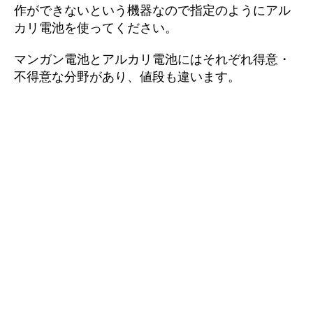
作ができないという機器なので指定のようにアル
カリ電池を使ってください。
マンガン電池とアルカリ電池にはそれぞれ得意・
不得意な分野があり、値段も違います。