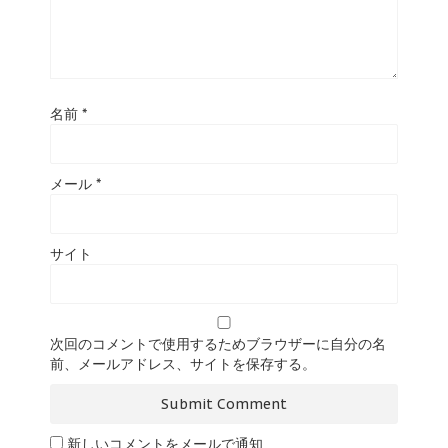
名前
*
メール
*
サイト
次回のコメントで使用するためブラウザーに自分の名
前、メールアドレス、サイトを保存する。
新しいコメントをメールで通知