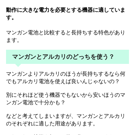
動作に大きな電力を必要とする機器に適していま
す。
マンガン電池と比較すると長持ちする特色があり
ます。
マンガンとアルカリのどっちを使う？
マンガンよりアルカリのほうが長持ちするなら何
でもアルカリ電池を使えば良いんじゃないの？
別にそれほど使う機器でもないから安いほうのマ
ンガン電池で十分かも？
などと考えてしまいますが、マンガンとアルカリ
のそれぞれに適した用途があります。