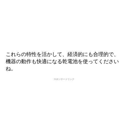
これらの特性を活かして、経済的にも合理的で、
機器の動作も快適になる乾電池を使ってください
ね。
スポンサードリンク