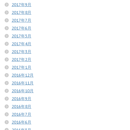
2017年9月
2017年8月
2017年7月
2017年6月
2017年5月
2017年4月
2017年3月
2017年2月
2017年1月
2016年12月
2016年11月
2016年10月
2016年9月
2016年8月
2016年7月
2016年6月
2016年5月