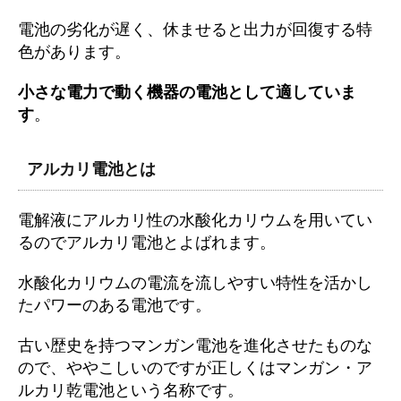
電池の劣化が遅く、休ませると出力が回復する特
色があります。
小さな電力で動く機器の電池として適していま
す
。
アルカリ電池とは
電解液にアルカリ性の水酸化カリウムを用いてい
るのでアルカリ電池とよばれます。
水酸化カリウムの電流を流しやすい特性を活かし
たパワーのある電池です。
古い歴史を持つマンガン電池を進化させたものな
ので、ややこしいのですが正しくはマンガン・ア
ルカリ乾電池という名称です。