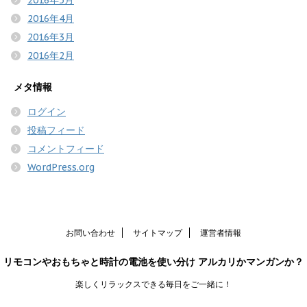
2016年4月
2016年3月
2016年2月
メタ情報
ログイン
投稿フィード
コメントフィード
WordPress.org
お問い合わせ
サイトマップ
運営者情報
リモコンやおもちゃと時計の電池を使い分け アルカリかマンガンか？
楽しくリラックスできる毎日をご一緒に！