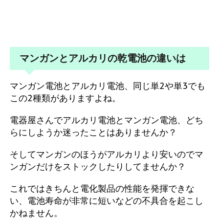
マンガンとアルカリの乾電池の違いは
マンガン電池とアルカリ電池、同じ単2や単3でも
この2種類がありますよね。
電器屋さんでアルカリ電池とマンガン電池、どち
らにしようか迷ったことはありませんか？
そしてマンガンのほうがアルカリより安いのでマ
ンガンだけをストックしたりしてませんか？
これではきちんと電化製品の性能を発揮できな
い、電池寿命が非常に短いなどの不具合を起こし
かねません。