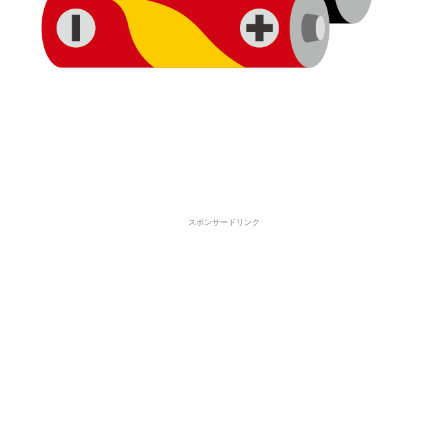
スポンサードリンク