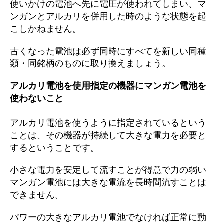
使いかけの電池へ先に電圧が使われてしまい、マ
ンガンとアルカリを併用した時のような状態を起
こしかねません。
古くなった電池は必ず同時にすべてを新しい同種
類・同銘柄のものに取り換えましょう。
アルカリ電池を使用指定の機器にマンガン電池を
使わないこと
アルカリ電池を使うように指定されているという
ことは、その機器が持続して大きな電力を必要と
するということです。
小さな電力を安定して流すことが得意で力の弱い
マンガン電池には大きな電流を長時間流すことは
できません。
パワーの大きなアルカリ電池でなければ正常に動