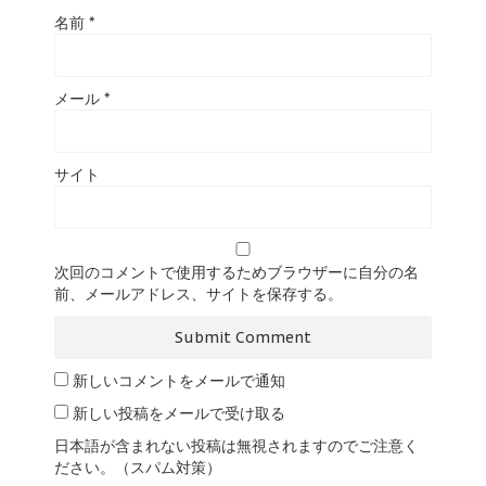
名前
*
メール
*
サイト
次回のコメントで使用するためブラウザーに自分の名
前、メールアドレス、サイトを保存する。
新しいコメントをメールで通知
新しい投稿をメールで受け取る
日本語が含まれない投稿は無視されますのでご注意く
ださい。（スパム対策）