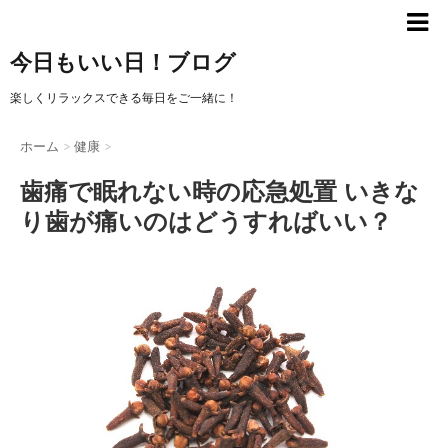
今日もいい日！ブログ
楽しくリラックスできる毎日をご一緒に！
ホーム
>
健康
>
歯痛で眠れない時の応急処置 いきな
り歯が痛いのはどうすればいい？