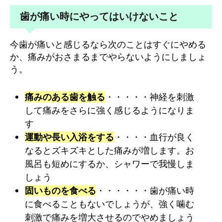
歯が痛い時にやってはいけないこと
今歯が痛いと感じるなら次のことはすぐにやめる
か、痛みがおさまるまでやらないようにしましょ
う。
痛みのある歯を触る
・・・・・神経を刺激
して痛みをさらに強く感じるようになりま
す
運動や長い入浴をする
・・・・血行が良く
なるとズキズキとした痛みが増します。お
風呂も短めにするか、シャワーで我慢しま
しょう
固いものを食べる
・・・・・・歯が痛い時
に食べることもないでしょうが、強く噛む
刺激で痛みを増大させるのでやめましょう