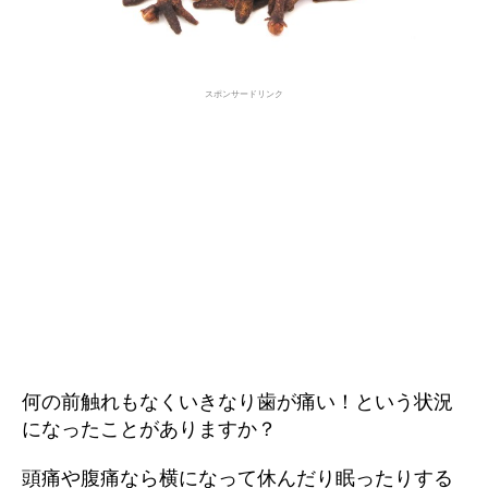
スポンサードリンク
何の前触れもなくいきなり歯が痛い！という状況
になったことがありますか？
頭痛や腹痛なら横になって休んだり眠ったりする