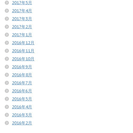
2017年5月
2017年4月
2017年3月
2017年2月
2017年1月
2016年12月
2016年11月
2016年10月
2016年9月
2016年8月
2016年7月
2016年6月
2016年5月
2016年4月
2016年3月
2016年2月