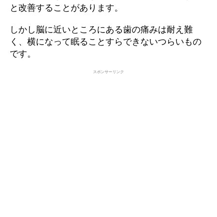
と改善することがあります。
しかし脳に近いところにある歯の痛みは耐え難
く、横になって眠ることすらできないつらいもの
です。
スポンサーリンク