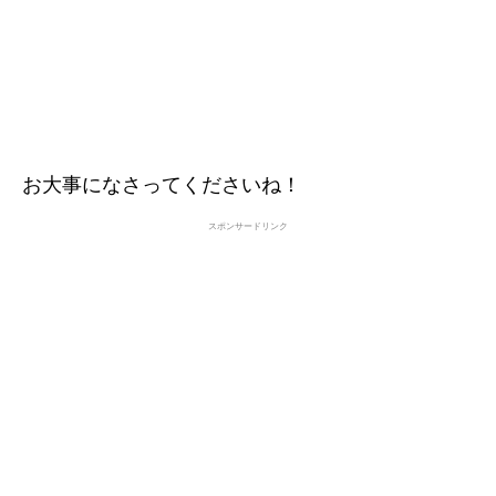
お大事になさってくださいね！
スポンサードリンク