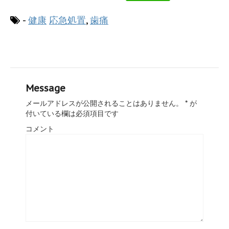
-
健康
応急処置
,
歯痛
Message
メールアドレスが公開されることはありません。
*
が
付いている欄は必須項目です
コメント