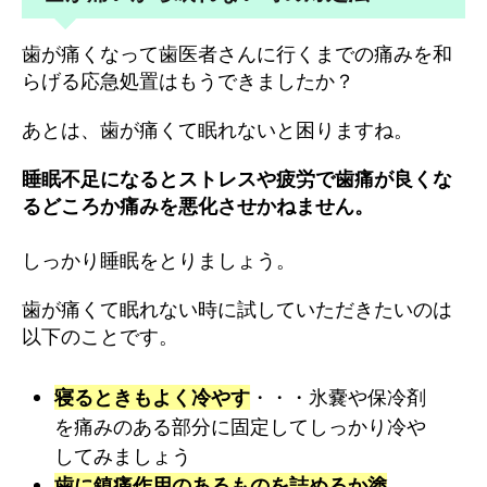
歯が痛くなって歯医者さんに行くまでの痛みを和
らげる応急処置はもうできましたか？
あとは、歯が痛くて眠れないと困りますね。
睡眠不足になるとストレスや疲労で歯痛が良くな
るどころか痛みを悪化させかねません。
しっかり睡眠をとりましょう。
歯が痛くて眠れない時に試していただきたいのは
以下のことです。
寝るときもよく冷やす
・・・氷嚢や保冷剤
を痛みのある部分に固定してしっかり冷や
してみましょう
歯に鎮痛作用のあるものを詰めるか塗