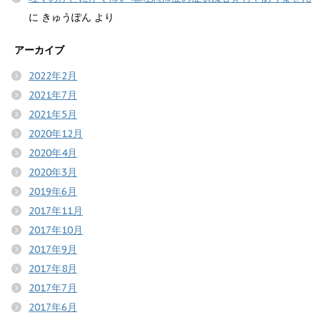
に
きゅうぽん
より
アーカイブ
2022年2月
2021年7月
2021年5月
2020年12月
2020年4月
2020年3月
2019年6月
2017年11月
2017年10月
2017年9月
2017年8月
2017年7月
2017年6月