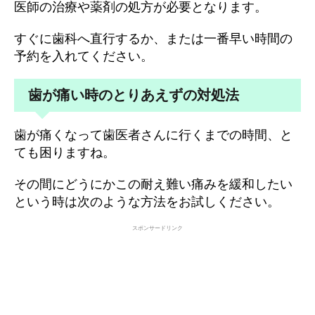
医師の治療や薬剤の処方が必要となります。
すぐに歯科へ直行するか、または一番早い時間の
予約を入れてください。
歯が痛い時のとりあえずの対処法
歯が痛くなって歯医者さんに行くまでの時間、と
ても困りますね。
その間にどうにかこの耐え難い痛みを緩和したい
という時は次のような方法をお試しください。
スポンサードリンク