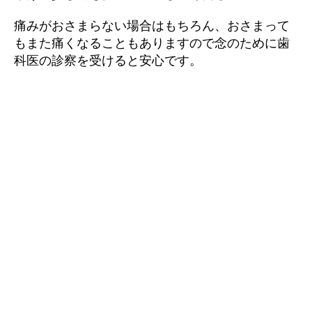
痛みがおさまらない場合はもちろん、おさまって
もまた痛くなることもありますので念のために歯
科医の診察を受けると安心です。